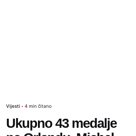
Vijesti
4 min čitano
Ukupno 43 medalje