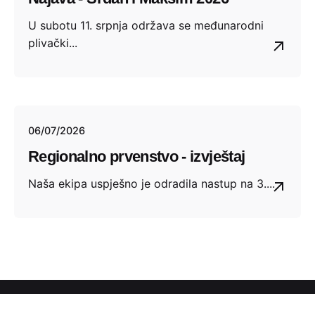
U subotu 11. srpnja održava se međunarodni
plivački...
06/07/2026
Regionalno prvenstvo - izvještaj
Naša ekipa uspješno je odradila nastup na 3....