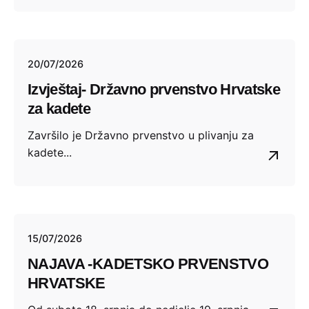
20/07/2026
Izvještaj- Državno prvenstvo Hrvatske
za kadete
​Završilo je Državno prvenstvo u plivanju za
kadete...
15/07/2026
NAJAVA -KADETSKO PRVENSTVO
HRVATSKE