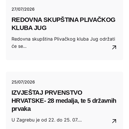
27/07/2026
REDOVNA SKUPŠTINA PLIVAČKOG
KLUBA JUG
Redovna skupština Plivačkog kluba Jug održati
će se...
25/07/2026
IZVJEŠTAJ PRVENSTVO
HRVATSKE- 28 medalja, te 5 državnih
prvaka
U Zagrebu je od 22. do 25. 07....