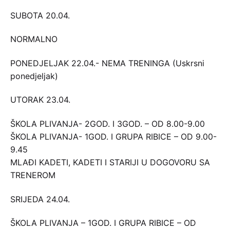
SUBOTA 20.04.
NORMALNO
PONEDJELJAK 22.04.- NEMA TRENINGA (Uskrsni
ponedjeljak)
UTORAK 23.04.
ŠKOLA PLIVANJA- 2GOD. I 3GOD. – OD 8.00-9.00
ŠKOLA PLIVANJA- 1GOD. I GRUPA RIBICE – OD 9.00-
9.45
MLAĐI KADETI, KADETI I STARIJI U DOGOVORU SA
TRENEROM
SRIJEDA 24.04.
ŠKOLA PLIVANJA – 1GOD. I GRUPA RIBICE – OD