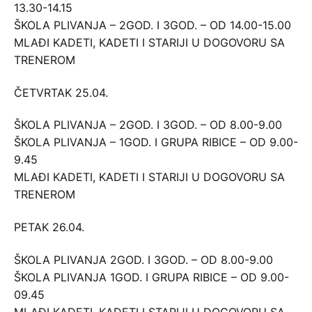
13.30-14.15
ŠKOLA PLIVANJA – 2GOD. I 3GOD. – OD 14.00-15.00
MLAĐI KADETI, KADETI I STARIJI U DOGOVORU SA
TRENEROM
ČETVRTAK 25.04.
ŠKOLA PLIVANJA – 2GOD. I 3GOD. – OD 8.00-9.00
ŠKOLA PLIVANJA – 1GOD. I GRUPA RIBICE – OD 9.00-
9.45
MLAĐI KADETI, KADETI I STARIJI U DOGOVORU SA
TRENEROM
PETAK 26.04.
ŠKOLA PLIVANJA 2GOD. I 3GOD. – OD 8.00-9.00
ŠKOLA PLIVANJA 1GOD. I GRUPA RIBICE – OD 9.00-
09.45
MLAĐI KADETI, KADETI I STARIJI U DOGOVORU SA