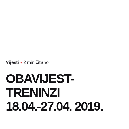
Vijesti
2 min čitano
OBAVIJEST-
TRENINZI
18.04.-27.04. 2019.