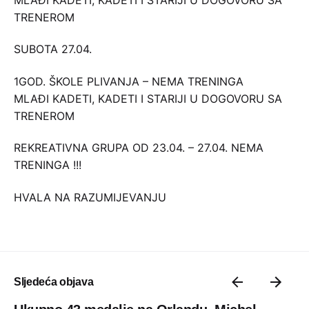
TRENEROM
SUBOTA 27.04.
1GOD. ŠKOLE PLIVANJA – NEMA TRENINGA
MLAĐI KADETI, KADETI I STARIJI U DOGOVORU SA
TRENEROM
REKREATIVNA GRUPA OD 23.04. – 27.04. NEMA
TRENINGA !!!
HVALA NA RAZUMIJEVANJU
Sljedeća objava