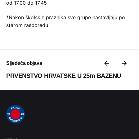
od 17.00 do 17.45
*Nakon školskih praznika sve grupe nastavljaju po
starom rasporedu
Sljedeća objava
PRVENSTVO HRVATSKE U 25m BAZENU