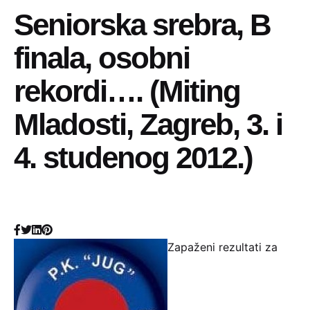
Seniorska srebra, B
finala, osobni
rekordi…. (Miting
Mladosti, Zagreb, 3. i
4. studenog 2012.)
Zapaženi rezultati za