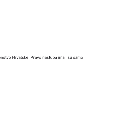
venstvo Hrvatske. Pravo nastupa imali su samo