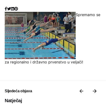
Spremamo se
za regionalno i državno prvenstvo u veljači!
Sljedeća objava
Natječaj