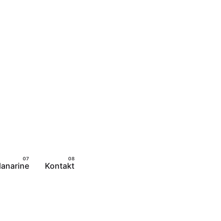
lanarine
Kontakt