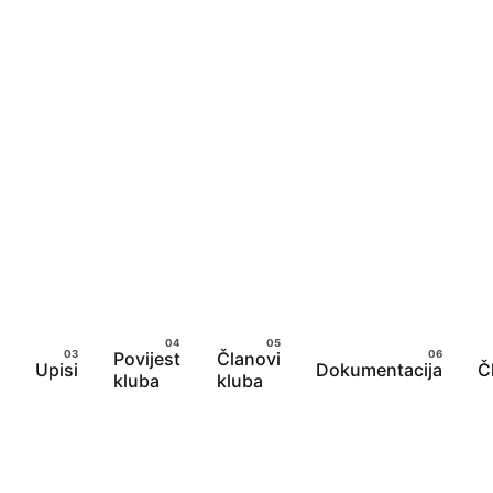
Povijest
Članovi
Upisi
Dokumentacija
Č
kluba
kluba