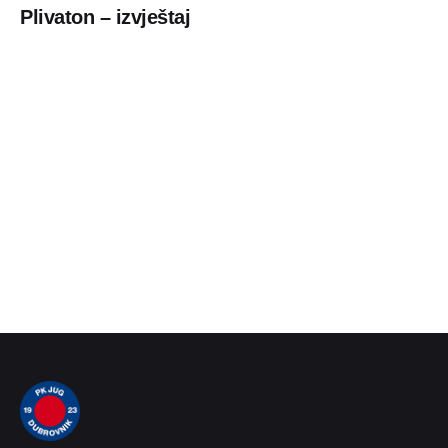
Plivaton – izvještaj