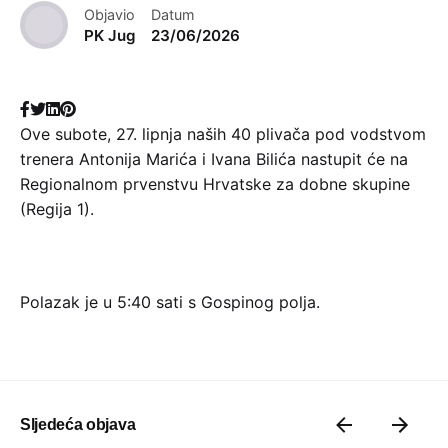
Objavio
Datum
PK Jug
23/06/2026
Ove subote, 27. lipnja naših 40 plivača pod vodstvom
trenera Antonija Marića i Ivana Bilića nastupit će na
Regionalnom prvenstvu Hrvatske za dobne skupine
(Regija 1).
Polazak je u 5:40 sati s Gospinog polja.
Sljedeća objava