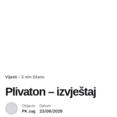
Vijesti
3 min čitano
Plivaton – izvještaj
Objavio
Datum
PK Jug
23/06/2026