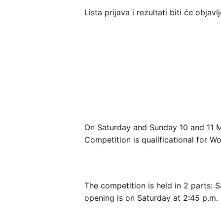
Lista prijava i rezultati biti će obja
On Saturday and Sunday 10 and 11 Ma
Competition is qualificational for 
The competition is held in 2 parts: 
opening is on Saturday at 2:45 p.m.