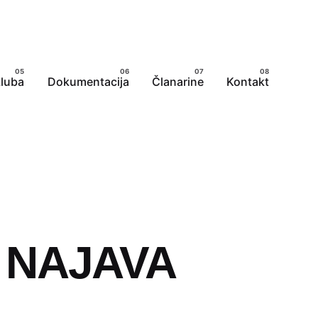
kluba
Dokumentacija
Članarine
Kontakt
- NAJAVA