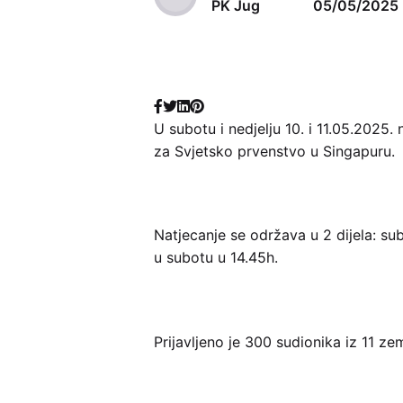
PK Jug
05/05/2025
U subotu i nedjelju 10. i 11.05.2025.
za Svjetsko prvenstvo u Singapuru.
Natjecanje se održava u 2 dijela: s
u subotu u 14.45h.
Prijavljeno je 300 sudionika iz 11 zem