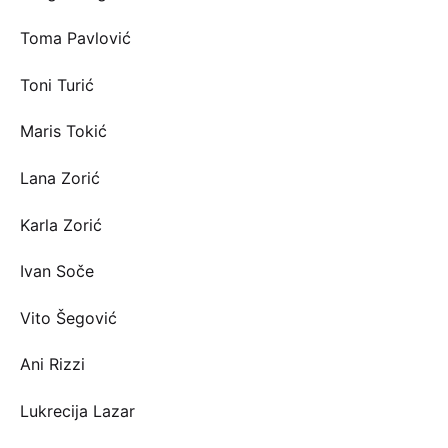
Toma Pavlović
Toni Turić
Maris Tokić
Lana Zorić
Karla Zorić
Ivan Soče
Vito Šegović
Ani Rizzi
Lukrecija Lazar