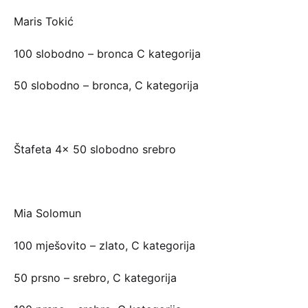
Maris Tokić
100 slobodno – bronca C kategorija
50 slobodno – bronca, C kategorija
Štafeta 4× 50 slobodno srebro
Mia Solomun
100 mješovito – zlato, C kategorija
50 prsno – srebro, C kategorija