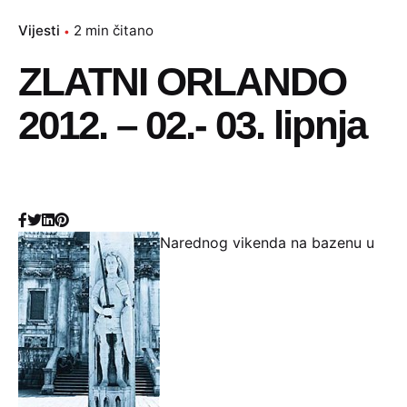
Vijesti
2 min čitano
ZLATNI ORLANDO
2012. – 02.- 03. lipnja
Narednog vikenda na bazenu u