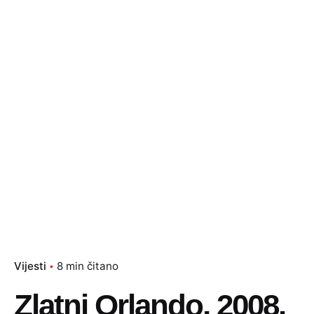
Vijesti
8 min čitano
Zlatni Orlando, 2008.