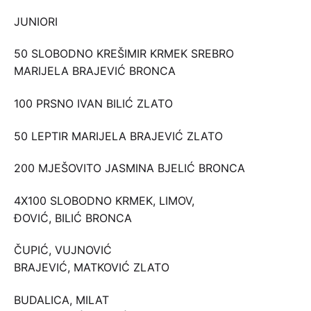
JUNIORI
50 SLOBODNO KREŠIMIR KRMEK SREBRO
MARIJELA BRAJEVIĆ BRONCA
100 PRSNO IVAN BILIĆ ZLATO
50 LEPTIR MARIJELA BRAJEVIĆ ZLATO
200 MJEŠOVITO JASMINA BJELIĆ BRONCA
4X100 SLOBODNO KRMEK, LIMOV,
ĐOVIĆ, BILIĆ BRONCA
ČUPIĆ, VUJNOVIĆ
BRAJEVIĆ, MATKOVIĆ ZLATO
BUDALICA, MILAT