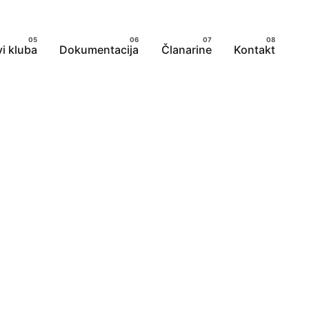
i kluba
Dokumentacija
Članarine
Kontakt