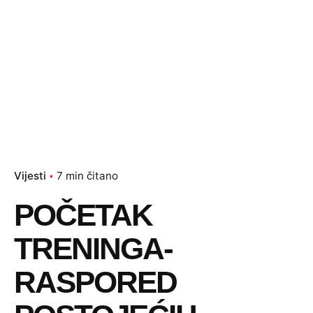
Vijesti
7 min čitano
POČETAK
TRENINGA-
RASPORED