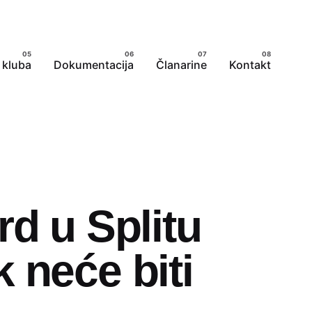
 kluba
Dokumentacija
Članarine
Kontakt
rd u Splitu
 neće biti