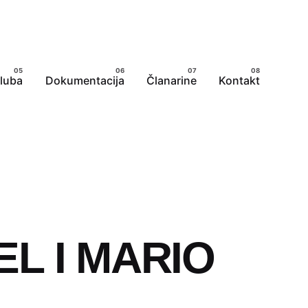
kluba
Dokumentacija
Članarine
Kontakt
L I MARIO