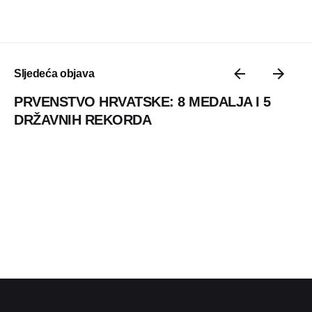
Sljedeća objava
PRVENSTVO HRVATSKE: 8 MEDALJA I 5
DRŽAVNIH REKORDA