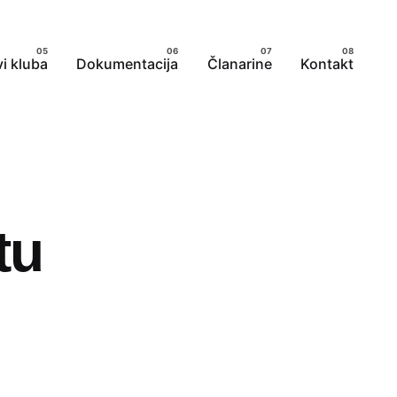
i kluba
Dokumentacija
Članarine
Kontakt
tu