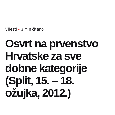
Vijesti
3 min čitano
Osvrt na prvenstvo
Hrvatske za sve
dobne kategorije
(Split, 15. – 18.
ožujka, 2012.)