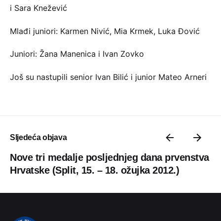
i Sara Knežević
Mlađi juniori: Karmen Nivić, Mia Krmek, Luka Đović
Juniori: Žana Manenica i Ivan Zovko
Još su nastupili senior Ivan Bilić i junior Mateo Arneri
Sljedeća objava
Nove tri medalje posljednjeg dana prvenstva
Hrvatske (Split, 15. – 18. ožujka 2012.)