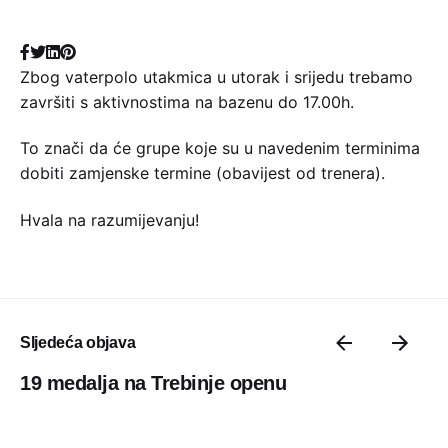
Zbog vaterpolo utakmica u utorak i srijedu trebamo
završiti s aktivnostima na bazenu do 17.00h.
To znači da će grupe koje su u navedenim terminima
dobiti zamjenske termine (obavijest od trenera).
Hvala na razumijevanju!
Sljedeća objava
19 medalja na Trebinje openu