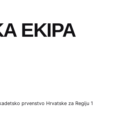
A EKIPA
 kadetsko prvenstvo Hrvatske za Regiju 1