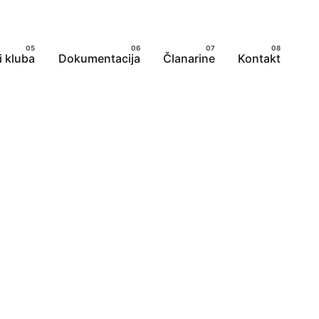
i kluba
Dokumentacija
Članarine
Kontakt