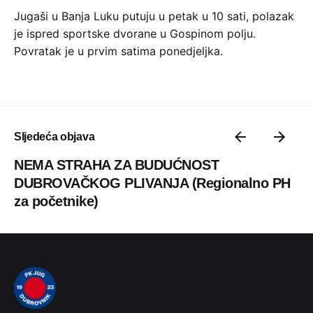
Jugaši u Banja Luku putuju u petak u 10 sati, polazak
je ispred sportske dvorane u Gospinom polju.
Povratak je u prvim satima ponedjeljka.
Sljedeća objava
NEMA STRAHA ZA BUDUĆNOST
DUBROVAČKOG PLIVANJA (Regionalno PH
za početnike)