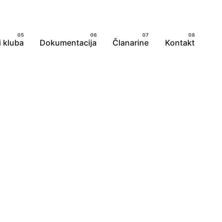
 kluba
Dokumentacija
Članarine
Kontakt