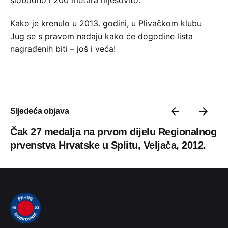
Kako je krenulo u 2013. godini, u Plivačkom klubu
Jug se s pravom nadaju kako će dogodine lista
nagrađenih biti – još i veća!
Sljedeća objava
Čak 27 medalja na prvom dijelu Regionalnog
prvenstva Hrvatske u Splitu, Veljača, 2012.