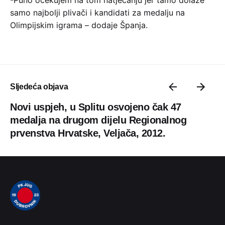
samo najbolji plivači i kandidati za medalju na
Olimpijskim igrama – dodaje Španja.
Sljedeća objava
Novi uspjeh, u Splitu osvojeno čak 47
medalja na drugom dijelu Regionalnog
prvenstva Hrvatske, Veljača, 2012.