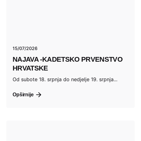
15/07/2026
NAJAVA -KADETSKO PRVENSTVO
HRVATSKE
Od subote 18. srpnja do nedjelje 19. srpnja...
Opširnije