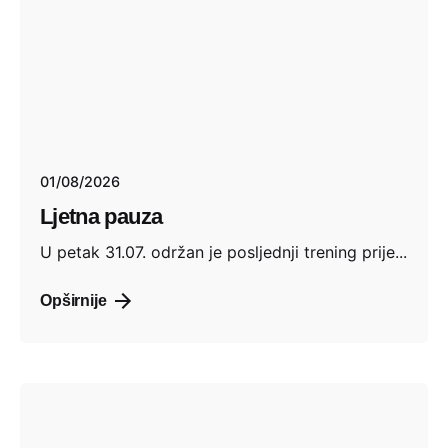
01/08/2026
Ljetna pauza
U petak 31.07. održan je posljednji trening prije...
Opširnije