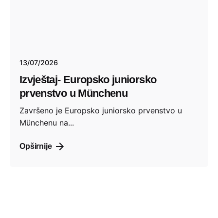
13/07/2026
Izvještaj- Europsko juniorsko
prvenstvo u Münchenu
Završeno je Europsko juniorsko prvenstvo u
Münchenu na...
Opširnije