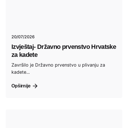
20/07/2026
Izvještaj- Državno prvenstvo Hrvatske
za kadete
​Završilo je Državno prvenstvo u plivanju za
kadete...
Opširnije