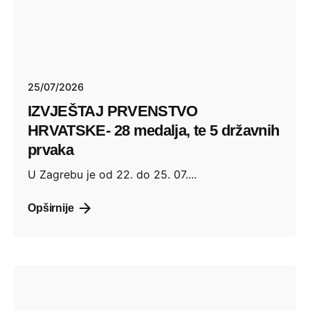
25/07/2026
IZVJEŠTAJ PRVENSTVO
HRVATSKE- 28 medalja, te 5 državnih
prvaka
U Zagrebu je od 22. do 25. 07....
Opširnije