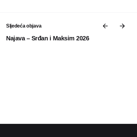
Sljedeća objava
Najava – Srđan i Maksim 2026