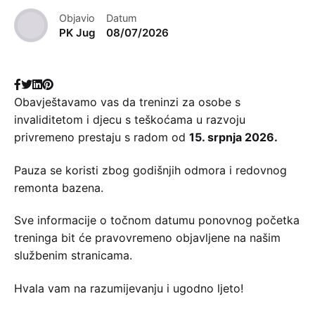
Objavio
Datum
PK Jug
08/07/2026
Obavještavamo vas da treninzi za osobe s
invaliditetom i djecu s teškoćama u razvoju
privremeno prestaju s radom od
15. srpnja 2026.
Pauza se koristi zbog godišnjih odmora i redovnog
remonta bazena.
Sve informacije o točnom datumu ponovnog početka
treninga bit će pravovremeno objavljene na našim
službenim stranicama.
Hvala vam na razumijevanju i ugodno ljeto!