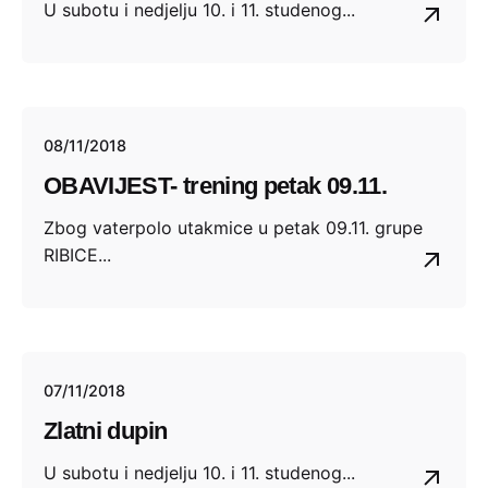
U subotu i nedjelju 10. i 11. studenog...
08/11/2018
OBAVIJEST- trening petak 09.11.
Zbog vaterpolo utakmice u petak 09.11. grupe
RIBICE...
07/11/2018
Zlatni dupin
U subotu i nedjelju 10. i 11. studenog...