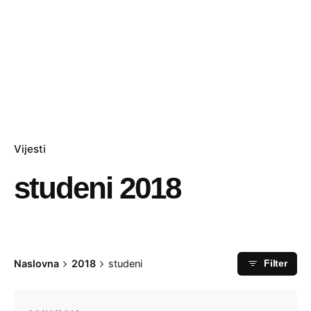
Vijesti
studeni 2018
Naslovna
2018
studeni
Filter