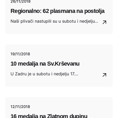
26/11/2018
Regionalno: 62 plasmana na postolja
Naši plivači nastupili su u subotu i nedjelju...
19/11/2018
10 medalja na Sv.Krševanu
U Zadru je u subotu i nedjelju 17....
12/11/2018
16 medalja na Zlatnom dupinu