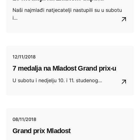
Naši najmlađi natjecatelji nastupili su u subotu
i...
12/11/2018
7 medalja na Mladost Grand prix-u
U subotu i nedjelju 10. i 11. studenog...
08/11/2018
Grand prix Mladost