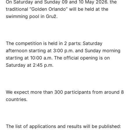
On Saturday and Sunday 09 and 10 May 2026. the
traditional “Golden Orlando” will be held at the
swimming pool in Gruž.
The competition is held in 2 parts: Saturday
afternoon starting at 3:00 p.m. and Sunday morning
starting at 10:00 a.m. The official opening is on
Saturday at 2:45 p.m.
We expect more than 300 participants from around 8
countries.
The list of applications and results will be published: