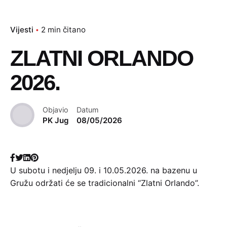
Vijesti
2 min čitano
ZLATNI ORLANDO
2026.
Objavio
Datum
PK Jug
08/05/2026
U subotu i nedjelju 09. i 10.05.2026. na bazenu u
Gružu održati će se tradicionalni “Zlatni Orlando”.