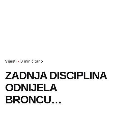
Vijesti
3 min čitano
ZADNJA DISCIPLINA
ODNIJELA
BRONCU…