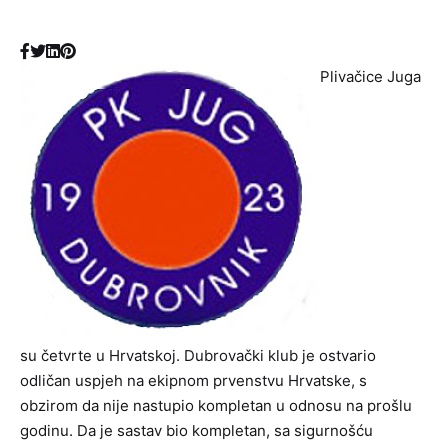
Plivačice Juga
su četvrte u Hrvatskoj. Dubrovački klub je ostvario
odličan uspjeh na ekipnom prvenstvu Hrvatske, s
obzirom da nije nastupio kompletan u odnosu na prošlu
godinu. Da je sastav bio kompletan, sa sigurnošću