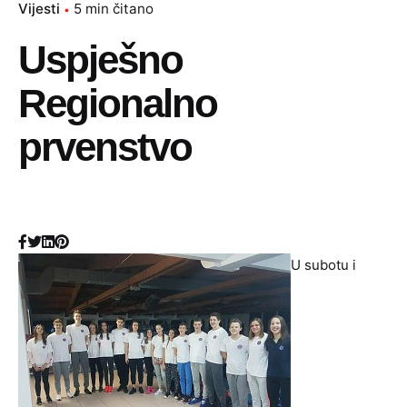
Vijesti
5 min čitano
Uspješno
Regionalno
prvenstvo
U subotu i