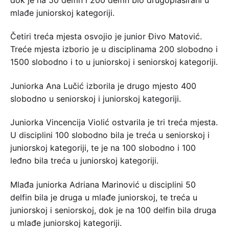
mlađe juniorskoj kategoriji.
Četiri treća mjesta osvojio je junior Đivo Matović.
Treće mjesta izborio je u disciplinama 200 slobodno i
1500 slobodno i to u juniorskoj i seniorskoj kategoriji.
Juniorka Ana Lučić izborila je drugo mjesto 400
slobodno u seniorskoj i juniorskoj kategoriji.
Juniorka Vincencija Violić ostvarila je tri treća mjesta.
U disciplini 100 slobodno bila je treća u seniorskoj i
juniorskoj kategoriji, te je na 100 slobodno i 100
leđno bila treća u juniorskoj kategoriji.
Mlađa juniorka Adriana Marinović u disciplini 50
delfin bila je druga u mlađe juniorskoj, te treća u
juniorskoj i seniorskoj, dok je na 100 delfin bila druga
u mlađe juniorskoj kategoriji.