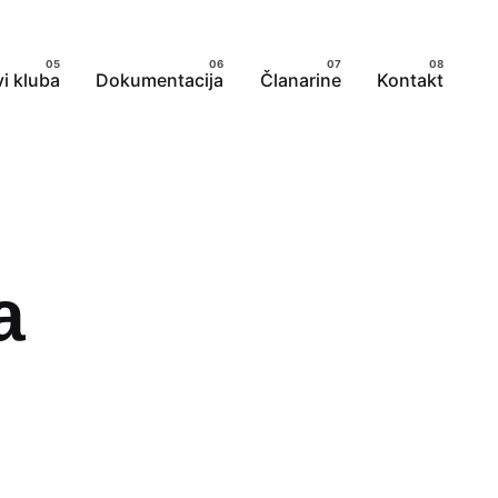
i kluba
Dokumentacija
Članarine
Kontakt
a