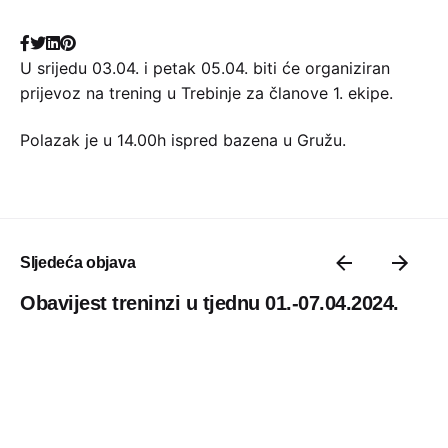
U srijedu 03.04. i petak 05.04. biti će organiziran
prijevoz na trening u Trebinje za članove 1. ekipe.
Polazak je u 14.00h ispred bazena u Gružu.
Sljedeća objava
Obavijest treninzi u tjednu 01.-07.04.2024.