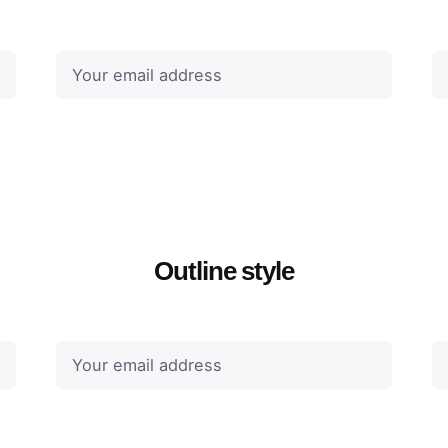
Outline style