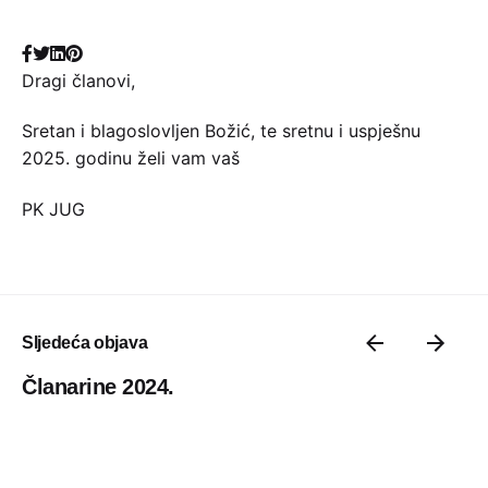
Dragi članovi,
Sretan i blagoslovljen Božić, te sretnu i uspješnu
2025. godinu želi vam vaš
PK JUG
Sljedeća objava
Članarine 2024.