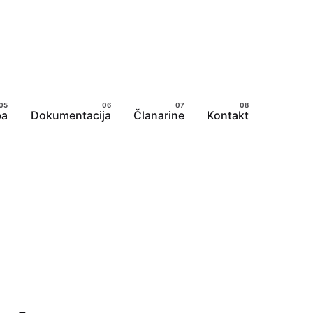
ba
Dokumentacija
Članarine
Kontakt