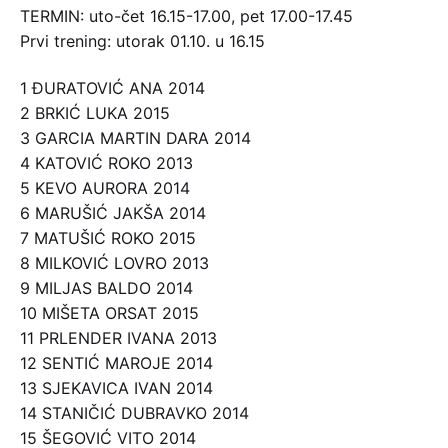
TERMIN: uto-čet 16.15-17.00, pet 17.00-17.45
Prvi trening: utorak 01.10. u 16.15
1 ĐURATOVIĆ ANA 2014
2 BRKIĆ LUKA 2015
3 GARCIA MARTIN DARA 2014
4 KATOVIĆ ROKO 2013
5 KEVO AURORA 2014
6 MARUŠIĆ JAKŠA 2014
7 MATUŠIĆ ROKO 2015
8 MILKOVIĆ LOVRO 2013
9 MILJAS BALDO 2014
10 MIŠETA ORSAT 2015
11 PRLENDER IVANA 2013
12 SENTIĆ MAROJE 2014
13 SJEKAVICA IVAN 2014
14 STANIČIĆ DUBRAVKO 2014
15 ŠEGOVIĆ VITO 2014