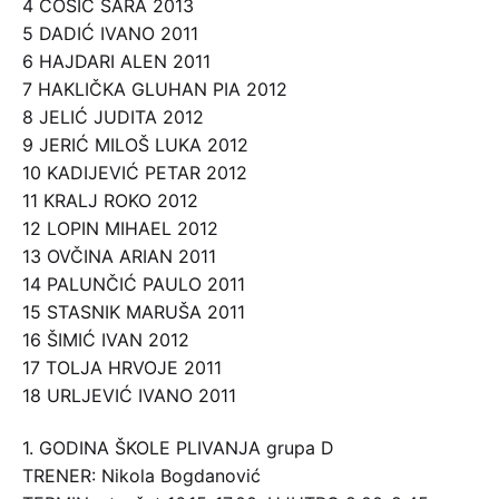
4 ĆOSIĆ SARA 2013
5 DADIĆ IVANO 2011
6 HAJDARI ALEN 2011
7 HAKLIČKA GLUHAN PIA 2012
8 JELIĆ JUDITA 2012
9 JERIĆ MILOŠ LUKA 2012
10 KADIJEVIĆ PETAR 2012
11 KRALJ ROKO 2012
12 LOPIN MIHAEL 2012
13 OVČINA ARIAN 2011
14 PALUNČIĆ PAULO 2011
15 STASNIK MARUŠA 2011
16 ŠIMIĆ IVAN 2012
17 TOLJA HRVOJE 2011
18 URLJEVIĆ IVANO 2011
1. GODINA ŠKOLE PLIVANJA grupa D
TRENER: Nikola Bogdanović