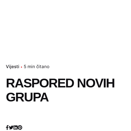
Vijesti
5 min čitano
RASPORED NOVIH
GRUPA