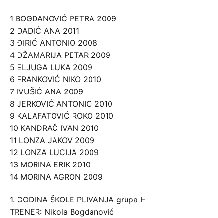
1 BOGDANOVIĆ PETRA 2009
2 DADIĆ ANA 2011
3 ĐIRIĆ ANTONIO 2008
4 DŽAMARIJA PETAR 2009
5 ELJUGA LUKA 2009
6 FRANKOVIĆ NIKO 2010
7 IVUŠIĆ ANA 2009
8 JERKOVIĆ ANTONIO 2010
9 KALAFATOVIĆ ROKO 2010
10 KANDRAČ IVAN 2010
11 LONZA JAKOV 2009
12 LONZA LUCIJA 2009
13 MORINA ERIK 2010
14 MORINA AGRON 2009
1. GODINA ŠKOLE PLIVANJA grupa H
TRENER: Nikola Bogdanović