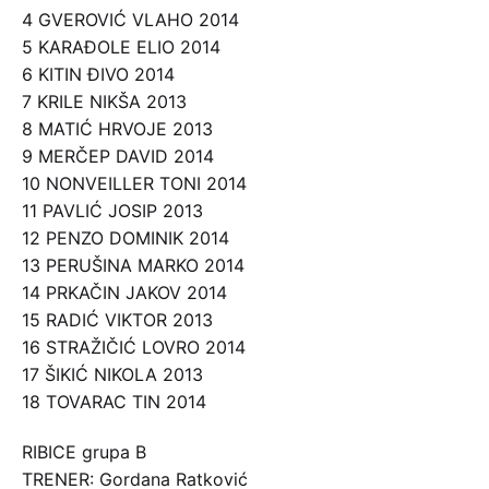
4 GVEROVIĆ VLAHO 2014
5 KARAĐOLE ELIO 2014
6 KITIN ĐIVO 2014
7 KRILE NIKŠA 2013
8 MATIĆ HRVOJE 2013
9 MERČEP DAVID 2014
10 NONVEILLER TONI 2014
11 PAVLIĆ JOSIP 2013
12 PENZO DOMINIK 2014
13 PERUŠINA MARKO 2014
14 PRKAČIN JAKOV 2014
15 RADIĆ VIKTOR 2013
16 STRAŽIČIĆ LOVRO 2014
17 ŠIKIĆ NIKOLA 2013
18 TOVARAC TIN 2014
RIBICE grupa B
TRENER: Gordana Ratković