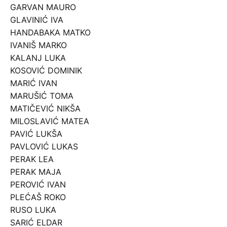
GARVAN MAURO
GLAVINIĆ IVA
HANDABAKA MATKO
IVANIŠ MARKO
KALANJ LUKA
KOSOVIĆ DOMINIK
MARIĆ IVAN
MARUŠIĆ TOMA
MATIČEVIĆ NIKŠA
MILOSLAVIĆ MATEA
PAVIĆ LUKŠA
PAVLOVIĆ LUKAS
PERAK LEA
PERAK MAJA
PEROVIĆ IVAN
PLEĆAŠ ROKO
RUSO LUKA
SARIĆ ELDAR