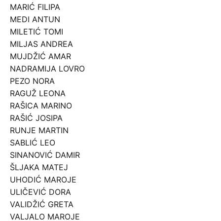
MARIĆ FILIPA
MEDI ANTUN
MILETIĆ TOMI
MILJAS ANDREA
MUJDŽIĆ AMAR
NADRAMIJA LOVRO
PEZO NORA
RAGUŽ LEONA
RAŠICA MARINO
RAŠIĆ JOSIPA
RUNJE MARTIN
SABLIĆ LEO
SINANOVIĆ DAMIR
ŠLJAKA MATEJ
UHODIĆ MAROJE
ULIČEVIĆ DORA
VALIDŽIĆ GRETA
VALJALO MAROJE