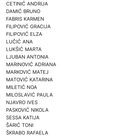
CETINIĆ ANDRIJA
DAMIĆ BRUNO
FABRIS KARMEN
FILIPOVIĆ GRACIJA
FILIPOVIĆ ELZA
LUČIĆ ANA
LUKŠIĆ MARTA
LJUBAN ANTONIA
MARINOVIĆ ADRIANA
MARKOVIĆ MATEJ
MATOVIĆ KATARINA
MILETIĆ NOA
MILOSLAVIĆ PAULA
NJAVRO IVES
PASKOVIĆ NIKOLA
SESSA KATIJA
ŠARIĆ TONI
ŠKRABO RAFAELA