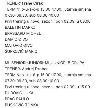
TRENER: Frane Ćirak
TERMIN: p-u-s-č-p 15.00-17.00, jutarnja smjena
07.30-09.30, sub 08.00-10.00
Prvi trening u novoj sezoni: pon 02.09. u 08.00
BALETIN MARKO
BRASSARD MICHEL
DAMIĆ ĐIVO
MATOVIĆ ĐIVO
ŠURKOVIĆ MARIO
ML.SENIORI-JUNIORI-ML.JUNIORI B GRUPA
TRENER: Andrej Drobac
TERMIN: p-u-s-č-p 15.00-17.00, jutarnja smjena
07.30-09.30, sub 08.00-10.00
Prvi trening u novoj sezoni: pon 02.09. u 15.00
ĐUROVIĆ LUKA
BRAČ PAULO
BUŠKOVIĆ TONKA