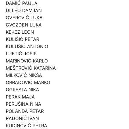
DAMIĆ PAULA
DI LEO DAMJAN
GVEROVIĆ LUKA
GVOZDEN LUKA
KEKEZ LEON
KULIŠIĆ PETAR
KULUŠIĆ ANTONIO
LUETIĆ JOSIP
MARINOVIĆ KARLO
MEŠTROVIĆ KATARINA
MILKOVIĆ NIKŠA
OBRADOVIĆ MARKO
OGRESTA NIKA
PERAK MAJA
PERUŠINA NINA
POLANDA PETAR
RADONIĆ IVAN
RUDINOVIĆ PETRA