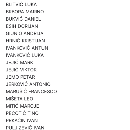
BLITVIĆ LUKA
BRBORA MARINO
BUKVIĆ DANIEL
ESIH DORIJAN
GIUNIO ANDRIJA
HRNIĆ KRISTIJAN
IVANKOVIĆ ANTUN
IVANKOVIĆ LUKA
JEJIĆ MARK
JEJIĆ VIKTOR
JEMO PETAR
JERKOVIĆ ANTONIO
MARUŠIĆ FRANCESCO
MIŠETA LEO
MITIĆ MAROJE
PECOTIĆ TINO
PRKAČIN IVAN
PULJIZEVIĆ IVAN