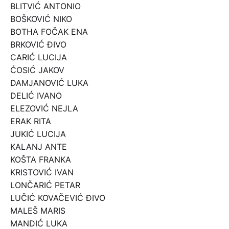
BLITVIĆ ANTONIO
BOŠKOVIĆ NIKO
BOTHA FOČAK ENA
BRKOVIĆ ĐIVO
CARIĆ LUCIJA
ĆOSIĆ JAKOV
DAMJANOVIĆ LUKA
DELIĆ IVANO
ELEZOVIĆ NEJLA
ERAK RITA
JUKIĆ LUCIJA
KALANJ ANTE
KOŠTA FRANKA
KRISTOVIĆ IVAN
LONČARIĆ PETAR
LUČIĆ KOVAČEVIĆ ĐIVO
MALEŠ MARIS
MANDIĆ LUKA