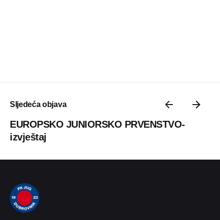
Sljedeća objava
EUROPSKO JUNIORSKO PRVENSTVO-
izvještaj