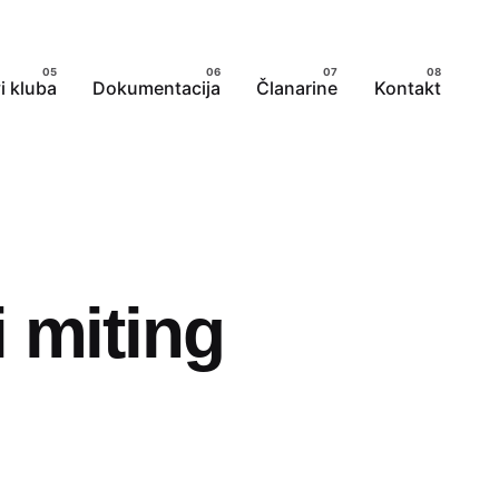
i kluba
Dokumentacija
Članarine
Kontakt
 miting