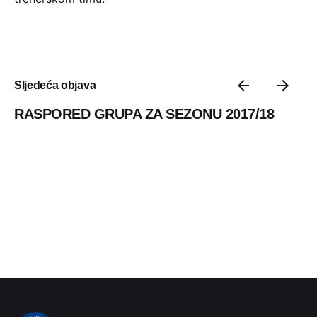
Sljedeća objava
RASPORED GRUPA ZA SEZONU 2017/18