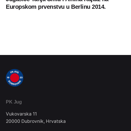
Europskom prvenstvu u Berlinu 2014.
PK Jug
Vukovarska 11
20000 Dubrovnik, Hrvatska