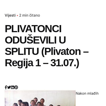
Vijesti
2 min čitano
PLIVATONCI
ODUŠEVILI U
SPLITU (Plivaton –
Regija 1 – 31.07.)
Nakon mlađih