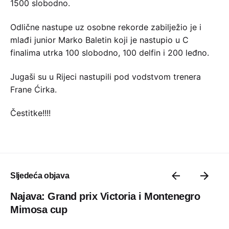
1500 slobodno.
Odlične nastupe uz osobne rekorde zabilježio je i
mlađi junior Marko Baletin koji je nastupio u C
finalima utrka 100 slobodno, 100 delfin i 200 leđno.
Jugaši su u Rijeci nastupili pod vodstvom trenera
Frane Ćirka.
Čestitke!!!!
Sljedeća objava
Najava: Grand prix Victoria i Montenegro
Mimosa cup