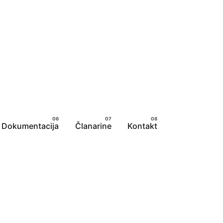
Dokumentacija
Članarine
Kontakt