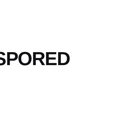
ASPORED