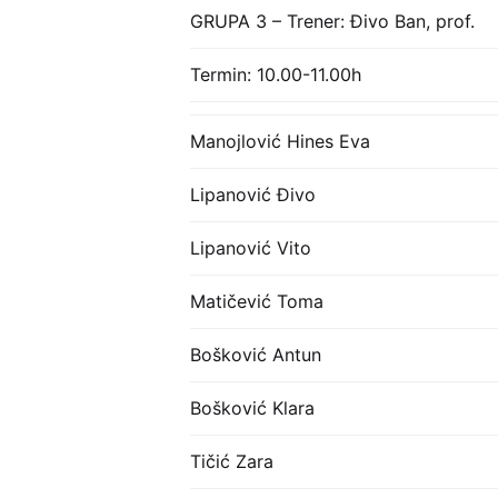
GRUPA 3 – Trener: Đivo Ban, prof.
Termin: 10.00-11.00h
Manojlović Hines Eva
Lipanović Đivo
Lipanović Vito
Matičević Toma
Bošković Antun
Bošković Klara
Tičić Zara