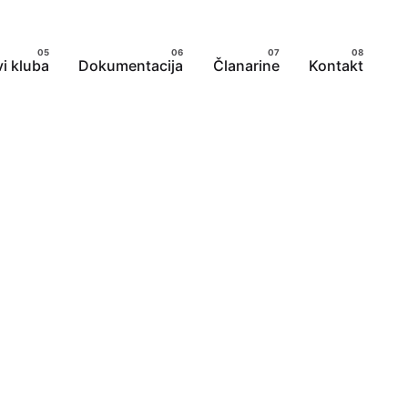
i kluba
Dokumentacija
Članarine
Kontakt