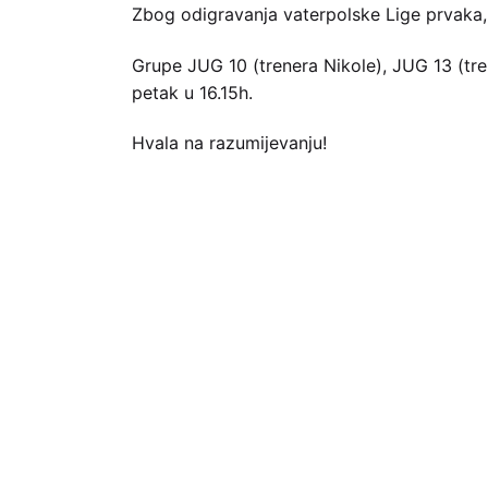
Zbog odigravanja vaterpolske Lige prvaka,
Grupe JUG 10 (trenera Nikole), JUG 13 (tre
petak u 16.15h.
Hvala na razumijevanju!