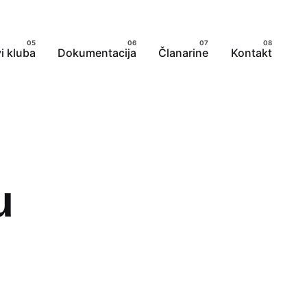
i kluba
Dokumentacija
Članarine
Kontakt
u